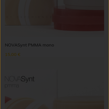
NOVASynt PMMA mono
15,00 €