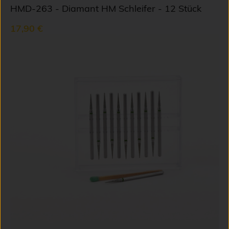
HMD-263 - Diamant HM Schleifer - 12 Stück
17,90 €