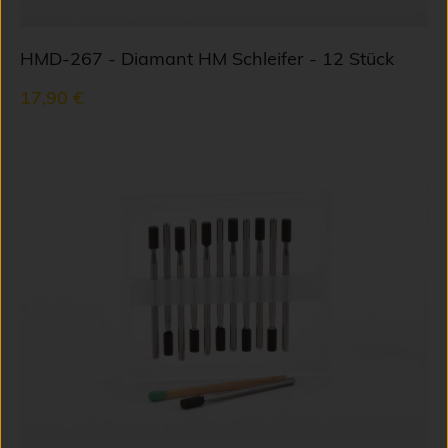
HMD-267 - Diamant HM Schleifer - 12 Stück
17,90 €