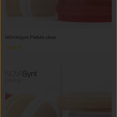
NOVASynt PMMA clear
15,00 €