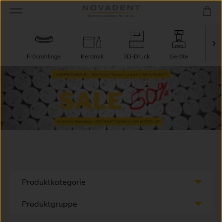
Fräsrohlinge
Keramik
3D-Druck
Geräte
TecT
Produktkategorie
Produktgruppe