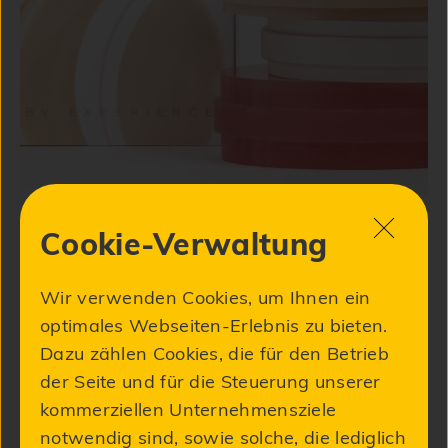
NOVASynt PMMA multi
Cookie-Verwaltung
35,00 €
Wir verwenden Cookies, um Ihnen ein
optimales Webseiten-Erlebnis zu bieten.
Dazu zählen Cookies, die für den Betrieb
der Seite und für die Steuerung unserer
kommerziellen Unternehmensziele
notwendig sind, sowie solche, die lediglich