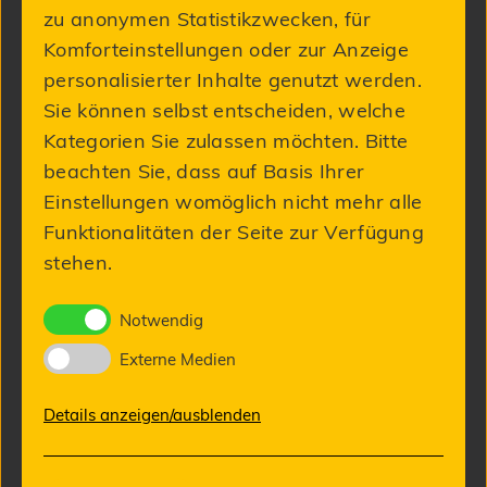
zu anonymen Statistikzwecken, für
Komforteinstellungen oder zur Anzeige
personalisierter Inhalte genutzt werden.
Sie können selbst entscheiden, welche
Kategorien Sie zulassen möchten. Bitte
beachten Sie, dass auf Basis Ihrer
Einstellungen womöglich nicht mehr alle
Funktionalitäten der Seite zur Verfügung
stehen.
NOVAChrome®
Notwendig
99,00 €
Externe Medien
Details anzeigen/ausblenden