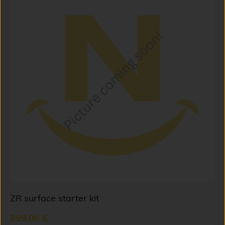
ZR surface starter kit
899,00 €