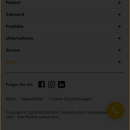
Patient
Zahnarzt
Produkte
Unternehmen
Service
Shop
Folgen Sie uns
Start
Newsletter
Cookie-Einstellungen
Copyright © 2026 NOVADENT Dentaltechnik Handelsgesellschaft
mbH - Alle Rechte vorbehalten.