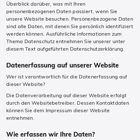
Überblick darüber, was mit Ihren
personenbezogenen Daten passiert, wenn Sie
unsere Website besuchen. Personenbezogene Daten
sind alle Daten, mit denen Sie persönlich identifiziert
werden können. Ausführliche Informationen zum
Thema Datenschutz entnehmen Sie unserer unter
diesem Text aufgeführten Datenschutzerklärung.
Datenerfassung auf unserer Website
Wer ist verantwortlich für die Datenerfassung auf
dieser Website?
Die Datenverarbeitung auf dieser Website erfolgt
durch den Websitebetreiber. Dessen Kontaktdaten
können Sie dem Impressum dieser Website
entnehmen.
Wie erfassen wir Ihre Daten?