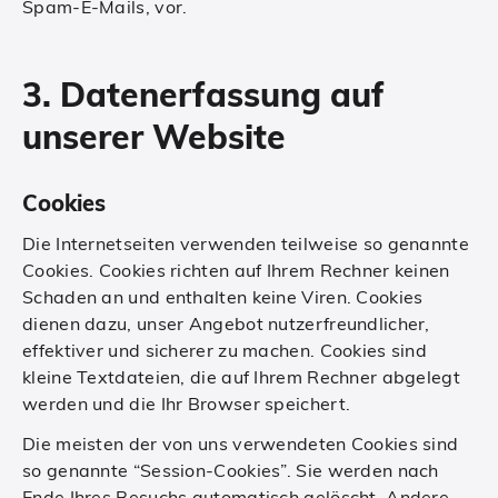
Spam-E-Mails, vor.
3. Datenerfassung auf
unserer Website
Cookies
Die Internetseiten verwenden teilweise so genannte
Cookies. Cookies richten auf Ihrem Rechner keinen
Schaden an und enthalten keine Viren. Cookies
dienen dazu, unser Angebot nutzerfreundlicher,
effektiver und sicherer zu machen. Cookies sind
kleine Textdateien, die auf Ihrem Rechner abgelegt
werden und die Ihr Browser speichert.
Die meisten der von uns verwendeten Cookies sind
so genannte “Session-Cookies”. Sie werden nach
Ende Ihres Besuchs automatisch gelöscht. Andere