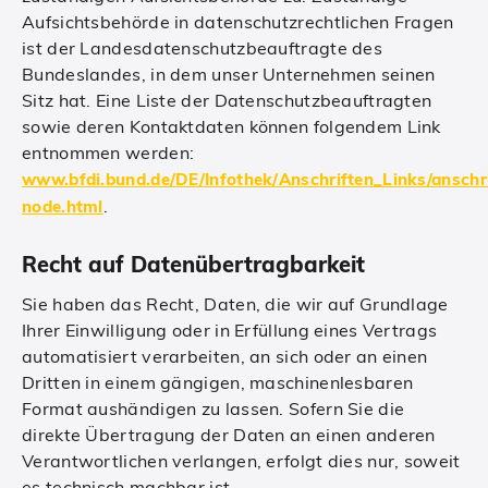
Aufsichtsbehörde in datenschutzrechtlichen Fragen
ist der Landesdatenschutzbeauftragte des
Bundeslandes, in dem unser Unternehmen seinen
Sitz hat. Eine Liste der Datenschutzbeauftragten
sowie deren Kontaktdaten können folgendem Link
entnommen werden:
www.bfdi.bund.de/DE/Infothek/Anschriften_Links/anschri
.
node.html
Recht auf Datenübertragbarkeit
Sie haben das Recht, Daten, die wir auf Grundlage
Ihrer Einwilligung oder in Erfüllung eines Vertrags
automatisiert verarbeiten, an sich oder an einen
Dritten in einem gängigen, maschinenlesbaren
Format aushändigen zu lassen. Sofern Sie die
direkte Übertragung der Daten an einen anderen
Verantwortlichen verlangen, erfolgt dies nur, soweit
es technisch machbar ist.