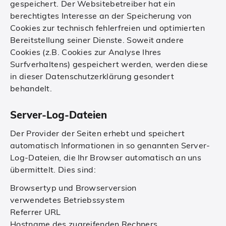
gespeichert. Der Websitebetreiber hat ein
berechtigtes Interesse an der Speicherung von
Cookies zur technisch fehlerfreien und optimierten
Bereitstellung seiner Dienste. Soweit andere
Cookies (z.B. Cookies zur Analyse Ihres
Surfverhaltens) gespeichert werden, werden diese
in dieser Datenschutzerklärung gesondert
behandelt.
Server-Log-Dateien
Der Provider der Seiten erhebt und speichert
automatisch Informationen in so genannten Server-
Log-Dateien, die Ihr Browser automatisch an uns
übermittelt. Dies sind:
Browsertyp und Browserversion
verwendetes Betriebssystem
Referrer URL
Hostname des zugreifenden Rechners