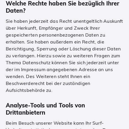
Welche Rechte haben Sie bezüglich Ihrer
Daten?
Sie haben jederzeit das Recht unentgeltlich Auskunft
über Herkunft, Empfänger und Zweck Ihrer
gespeicherten personenbezogenen Daten zu
erhalten. Sie haben außerdem ein Recht, die
Berichtigung, Sperrung oder Löschung dieser Daten
zu verlangen. Hierzu sowie zu weiteren Fragen zum
Thema Datenschutz können Sie sich jederzeit unter
der im Impressum angegebenen Adresse an uns
wenden. Des Weiteren steht Ihnen ein
Beschwerderecht bei der zuständigen
Aufsichtsbehörde zu.
Analyse-Tools und Tools von
Drittanbietern
Beim Besuch unserer Website kann Ihr Surf-