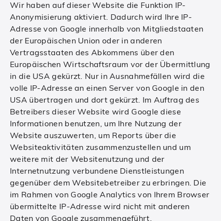
Wir haben auf dieser Website die Funktion IP-
Anonymisierung aktiviert. Dadurch wird Ihre IP-
Adresse von Google innerhalb von Mitgliedstaaten
der Europäischen Union oder in anderen
Vertragsstaaten des Abkommens über den
Europäischen Wirtschaftsraum vor der Übermittlung
in die USA gekürzt. Nur in Ausnahmefällen wird die
volle IP-Adresse an einen Server von Google in den
USA übertragen und dort gekürzt. Im Auftrag des
Betreibers dieser Website wird Google diese
Informationen benutzen, um Ihre Nutzung der
Website auszuwerten, um Reports über die
Websiteaktivitäten zusammenzustellen und um
weitere mit der Websitenutzung und der
Internetnutzung verbundene Dienstleistungen
gegenüber dem Websitebetreiber zu erbringen. Die
im Rahmen von Google Analytics von Ihrem Browser
übermittelte IP-Adresse wird nicht mit anderen
Daten von Google zusammengeführt.