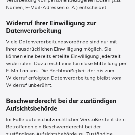
Verarbeitung von personenbezogenen Daten (z.B.
Namen, E-Mail-Adressen o. Ä.) entscheidet.
Widerruf Ihrer Einwilligung zur
Datenverarbeitung
Viele Datenverarbeitungsvorgänge sind nur mit
Ihrer ausdrücklichen Einwilligung möglich. Sie
können eine bereits erteilte Einwilligung jederzeit
widerrufen. Dazu reicht eine formlose Mitteilung per
E-Mail an uns. Die Rechtmäßigkeit der bis zum
Widerruf erfolgten Datenverarbeitung bleibt vom
Widerruf unberührt.
Beschwerderecht bei der zuständigen
Aufsichtsbehörde
Im Falle datenschutzrechtlicher Verstöße steht dem
Betroffenen ein Beschwerderecht bei der
zuständigen Aufsichtsbehörde zu. Zuständige