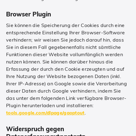
Browser Plugin
Sie können die Speicherung der Cookies durch eine
entsprechende Einstellung Ihrer Browser-Software
verhindern; wir weisen Sie jedoch darauf hin, dass
Sie in diesem Fall gegebenenfalls nicht sämtliche
Funktionen dieser Website vollumfänglich werden
nutzen können. Sie können darüber hinaus die
Erfassung der durch den Cookie erzeugten und auf
Ihre Nutzung der Website bezogenen Daten (inkl.
Ihrer IP-Adresse) an Google sowie die Verarbeitung
dieser Daten durch Google verhindern, indem Sie
das unter dem folgenden Link verfügbare Browser-
Plugin herunterladen und installieren:
.
tools.google.com/dlpage/gaoptout
Widerspruch gegen