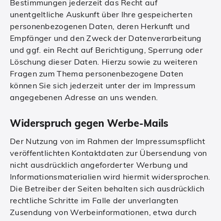
Bestimmungen jederzeit das Recht auf
unentgeltliche Auskunft über Ihre gespeicherten
personenbezogenen Daten, deren Herkunft und
Empfänger und den Zweck der Datenverarbeitung
und ggf. ein Recht auf Berichtigung, Sperrung oder
Löschung dieser Daten. Hierzu sowie zu weiteren
Fragen zum Thema personenbezogene Daten
können Sie sich jederzeit unter der im Impressum
angegebenen Adresse an uns wenden.
Widerspruch gegen Werbe-Mails
Der Nutzung von im Rahmen der Impressumspflicht
veröffentlichten Kontaktdaten zur Übersendung von
nicht ausdrücklich angeforderter Werbung und
Informationsmaterialien wird hiermit widersprochen.
Die Betreiber der Seiten behalten sich ausdrücklich
rechtliche Schritte im Falle der unverlangten
Zusendung von Werbeinformationen, etwa durch