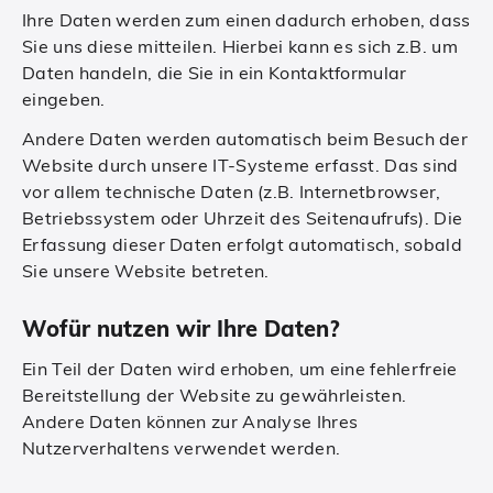
Ihre Daten werden zum einen dadurch erhoben, dass
Sie uns diese mitteilen. Hierbei kann es sich z.B. um
Daten handeln, die Sie in ein Kontaktformular
eingeben.
Andere Daten werden automatisch beim Besuch der
Website durch unsere IT-Systeme erfasst. Das sind
vor allem technische Daten (z.B. Internetbrowser,
Betriebssystem oder Uhrzeit des Seitenaufrufs). Die
Erfassung dieser Daten erfolgt automatisch, sobald
Sie unsere Website betreten.
Wofür nutzen wir Ihre Daten?
Ein Teil der Daten wird erhoben, um eine fehlerfreie
Bereitstellung der Website zu gewährleisten.
Andere Daten können zur Analyse Ihres
Nutzerverhaltens verwendet werden.