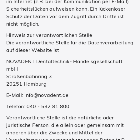
im Internet (z.B. bei der Kommunikation per E-Mail)
Sicherheitslücken aufweisen kann. Ein lückenloser
Schutz der Daten vor dem Zugriff durch Dritte ist
nicht möglich.
Hinweis zur verantwortlichen Stelle
Die verantwortliche Stelle für die Datenverarbeitung
auf dieser Website ist:
NOVADENT Dentaltechnik- Handelsgesellschaft
mbH
Straßenbahnring 3
20251 Hamburg
E-Mail: info
@
novadent.de
Telefon: 040 - 532 81 800
Verantwortliche Stelle ist die natürliche oder
juristische Person, die allein oder gemeinsam mit
anderen über die Zwecke und Mittel der