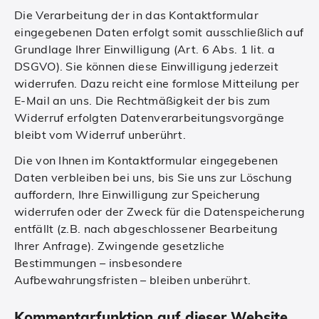
Die Verarbeitung der in das Kontaktformular
eingegebenen Daten erfolgt somit ausschließlich auf
Grundlage Ihrer Einwilligung (Art. 6 Abs. 1 lit. a
DSGVO). Sie können diese Einwilligung jederzeit
widerrufen. Dazu reicht eine formlose Mitteilung per
E-Mail an uns. Die Rechtmäßigkeit der bis zum
Widerruf erfolgten Datenverarbeitungsvorgänge
bleibt vom Widerruf unberührt.
Die von Ihnen im Kontaktformular eingegebenen
Daten verbleiben bei uns, bis Sie uns zur Löschung
auffordern, Ihre Einwilligung zur Speicherung
widerrufen oder der Zweck für die Datenspeicherung
entfällt (z.B. nach abgeschlossener Bearbeitung
Ihrer Anfrage). Zwingende gesetzliche
Bestimmungen – insbesondere
Aufbewahrungsfristen – bleiben unberührt.
Kommentarfunktion auf dieser Website