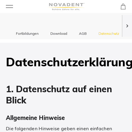
Fortbildungen
Download
AGB
Datenschutz
Datenschutzerklärun
1. Datenschutz auf einen
Blick
Allgemeine Hinweise
Die folgenden Hinweise geben einen einfachen