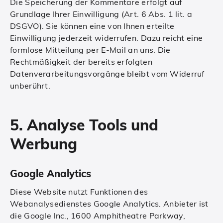
Die Speicherung der Kommentare erfolgt auf
Grundlage Ihrer Einwilligung (Art. 6 Abs. 1 lit. a
DSGVO). Sie können eine von Ihnen erteilte
Einwilligung jederzeit widerrufen. Dazu reicht eine
formlose Mitteilung per E-Mail an uns. Die
Rechtmäßigkeit der bereits erfolgten
Datenverarbeitungsvorgänge bleibt vom Widerruf
unberührt.
5. Analyse Tools und
Werbung
Google Analytics
Diese Website nutzt Funktionen des
Webanalysedienstes Google Analytics. Anbieter ist
die Google Inc., 1600 Amphitheatre Parkway,