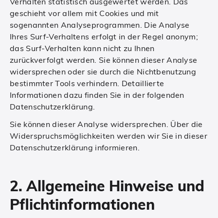
Verhalten statistisch ausgewertet werden. Das
geschieht vor allem mit Cookies und mit
sogenannten Analyseprogrammen. Die Analyse
Ihres Surf-Verhaltens erfolgt in der Regel anonym;
das Surf-Verhalten kann nicht zu Ihnen
zurückverfolgt werden. Sie können dieser Analyse
widersprechen oder sie durch die Nichtbenutzung
bestimmter Tools verhindern. Detaillierte
Informationen dazu finden Sie in der folgenden
Datenschutzerklärung.
Sie können dieser Analyse widersprechen. Über die
Widerspruchsmöglichkeiten werden wir Sie in dieser
Datenschutzerklärung informieren.
2. Allgemeine Hinweise und
Pflichtinformationen