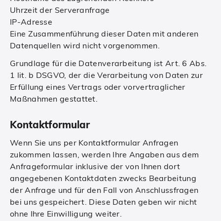
Uhrzeit der Serveranfrage
IP-Adresse
Eine Zusammenführung dieser Daten mit anderen
Datenquellen wird nicht vorgenommen.
Grundlage für die Datenverarbeitung ist Art. 6 Abs.
1 lit. b DSGVO, der die Verarbeitung von Daten zur
Erfüllung eines Vertrags oder vorvertraglicher
Maßnahmen gestattet.
Kontaktformular
Wenn Sie uns per Kontaktformular Anfragen
zukommen lassen, werden Ihre Angaben aus dem
Anfrageformular inklusive der von Ihnen dort
angegebenen Kontaktdaten zwecks Bearbeitung
der Anfrage und für den Fall von Anschlussfragen
bei uns gespeichert. Diese Daten geben wir nicht
ohne Ihre Einwilligung weiter.