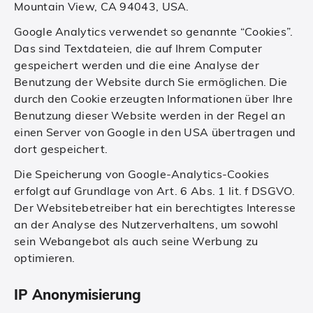
Mountain View, CA 94043, USA.
Google Analytics verwendet so genannte “Cookies”.
Das sind Textdateien, die auf Ihrem Computer
gespeichert werden und die eine Analyse der
Benutzung der Website durch Sie ermöglichen. Die
durch den Cookie erzeugten Informationen über Ihre
Benutzung dieser Website werden in der Regel an
einen Server von Google in den USA übertragen und
dort gespeichert.
Die Speicherung von Google-Analytics-Cookies
erfolgt auf Grundlage von Art. 6 Abs. 1 lit. f DSGVO.
Der Websitebetreiber hat ein berechtigtes Interesse
an der Analyse des Nutzerverhaltens, um sowohl
sein Webangebot als auch seine Werbung zu
optimieren.
IP Anonymisierung