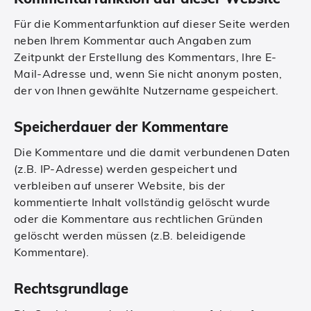
Für die Kommentarfunktion auf dieser Seite werden
neben Ihrem Kommentar auch Angaben zum
Zeitpunkt der Erstellung des Kommentars, Ihre E-
Mail-Adresse und, wenn Sie nicht anonym posten,
der von Ihnen gewählte Nutzername gespeichert.
Speicherdauer der Kommentare
Die Kommentare und die damit verbundenen Daten
(z.B. IP-Adresse) werden gespeichert und
verbleiben auf unserer Website, bis der
kommentierte Inhalt vollständig gelöscht wurde
oder die Kommentare aus rechtlichen Gründen
gelöscht werden müssen (z.B. beleidigende
Kommentare).
Rechtsgrundlage