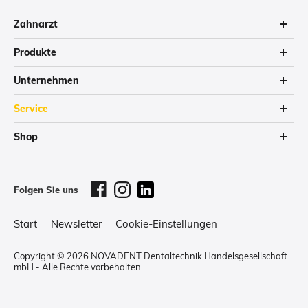
Zahnarzt
Produkte
Unternehmen
Service
Shop
Folgen Sie uns
Start
Newsletter
Cookie-Einstellungen
Copyright © 2026 NOVADENT Dentaltechnik Handelsgesellschaft
mbH - Alle Rechte vorbehalten.