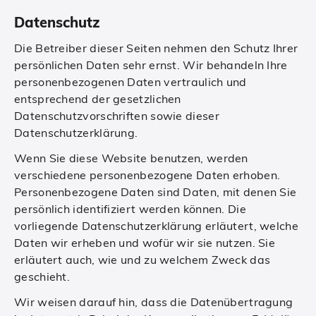
Datenschutz
Die Betreiber dieser Seiten nehmen den Schutz Ihrer
persönlichen Daten sehr ernst. Wir behandeln Ihre
personenbezogenen Daten vertraulich und
entsprechend der gesetzlichen
Datenschutzvorschriften sowie dieser
Datenschutzerklärung.
Wenn Sie diese Website benutzen, werden
verschiedene personenbezogene Daten erhoben.
Personenbezogene Daten sind Daten, mit denen Sie
persönlich identifiziert werden können. Die
vorliegende Datenschutzerklärung erläutert, welche
Daten wir erheben und wofür wir sie nutzen. Sie
erläutert auch, wie und zu welchem Zweck das
geschieht.
Wir weisen darauf hin, dass die Datenübertragung