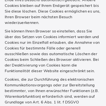
Cookies bleiben auf Ihrem Endgerät gespeichert bis
Sie diese löschen. Diese Cookies ermöglichen es uns,
Ihren Browser beim nächsten Besuch
wiederzuerkennen.
Sie können Ihren Browser so einstellen, dass Sie
über das Setzen von Cookies informiert werden und
Cookies nur im Einzelfall erlauben, die Annahme von
Cookies für bestimmte Fälle oder generell
ausschließen sowie das automatische Löschen der
Cookies beim Schließen des Browser aktivieren. Bei
der Deaktivierung von Cookies kann die
Funktionalität dieser Website eingeschränkt sein.
Cookies, die zur Durchführung des elektronischen
Kommunikationsvorgangs oder zur Bereitstellung
bestimmter, von Ihnen erwünschter Funktionen (z.B.
Warenkorbfunktion) erforderlich sind, werden auf
Grundlage von Art. 6 Abs. 1 lit. f DSGVO