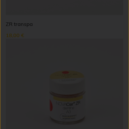
ZR transpa
18,00 €