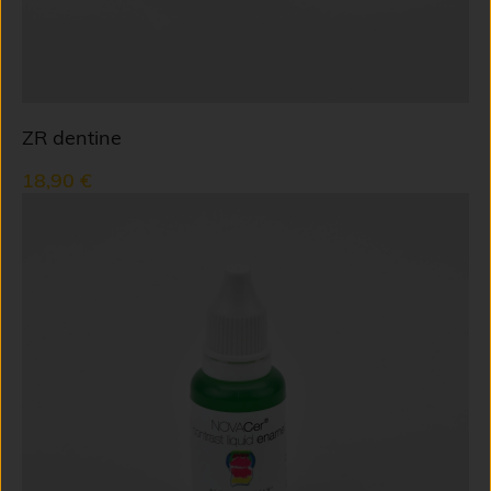
ZR dentine
18,90 €