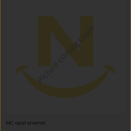
MC opal enamel