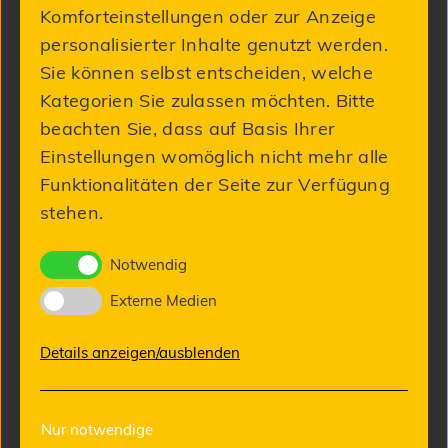
Komforteinstellungen oder zur Anzeige
personalisierter Inhalte genutzt werden.
Sie können selbst entscheiden, welche
Kategorien Sie zulassen möchten. Bitte
beachten Sie, dass auf Basis Ihrer
Einstellungen womöglich nicht mehr alle
Funktionalitäten der Seite zur Verfügung
MC dentine
stehen.
16,90 €
Notwendig
Externe Medien
Details anzeigen/ausblenden
Nur notwendige