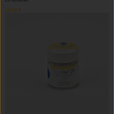
18,00 €