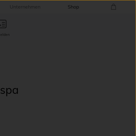
Unternehmen
Shop
elden
nspa