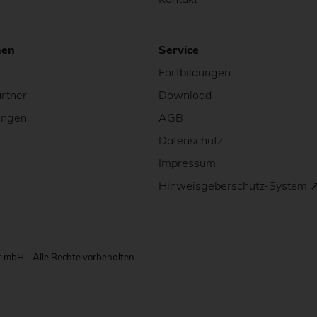
men
Service
Fortbildungen
rtner
Download
ungen
AGB
Datenschutz
Impressum
Hinweisgeberschutz-System 
mbH - Alle Rechte vorbehalten.