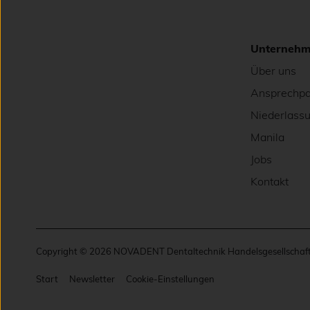
Unterneh
Über uns
Ansprechpa
Niederlass
Manila
Jobs
Kontakt
Copyright © 2026 NOVADENT Dentaltechnik Handelsgesellschaft 
Start
Newsletter
Cookie-Einstellungen