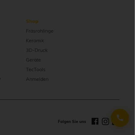
Shop
Fräsrohlinge
Keramik
3D-Druck
Geräte
TecTools
↗
Anmelden
Folgen Sie uns